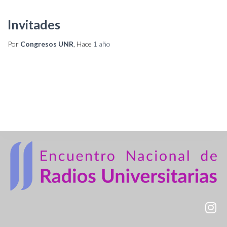
Invitades
Por
Congresos UNR
, Hace
1 año