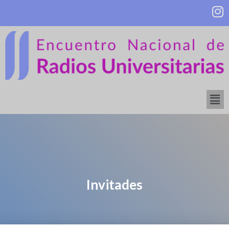
Invitades