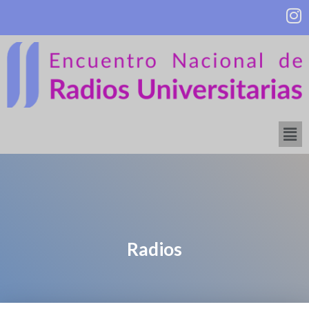
Radios