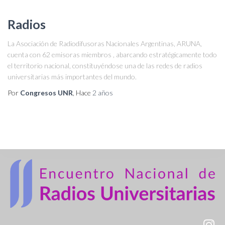
Radios
La Asociación de Radiodifusoras Nacionales Argentinas, ARUNA,
cuenta con 62 emisoras miembros , abarcando estratégicamente todo
el territorio nacional, constituyéndose una de las redes de radios
universitarias más importantes del mundo.
Por
Congresos UNR
, Hace
2 años