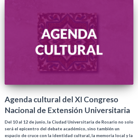
Agenda cultural del XI Congreso
Nacional de Extensión Universitaria
Del 10 al 12 de junio, la Ciudad Universitaria de Rosario no solo
será el epicentro del debate académico, sino también un
espacio de cruce con la identidad cultural, la memoria local y la