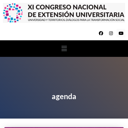
agenda