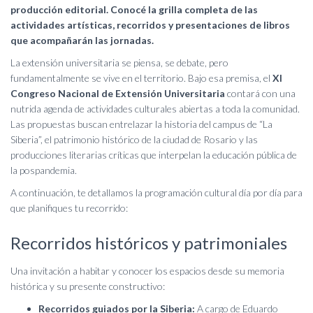
producción editorial. Conocé la grilla completa de las
actividades artísticas, recorridos y presentaciones de libros
que acompañarán las jornadas.
La extensión universitaria se piensa, se debate, pero
fundamentalmente se vive en el territorio. Bajo esa premisa, el
XI
Congreso Nacional de Extensión Universitaria
contará con una
nutrida agenda de actividades culturales abiertas a toda la comunidad.
Las propuestas buscan entrelazar la historia del campus de “La
Siberia”, el patrimonio histórico de la ciudad de Rosario y las
producciones literarias críticas que interpelan la educación pública de
la pospandemia.
A continuación, te detallamos la programación cultural día por día para
que planifiques tu recorrido:
Recorridos históricos y patrimoniales
Una invitación a habitar y conocer los espacios desde su memoria
histórica y su presente constructivo:
Recorridos guiados por la Siberia:
A cargo de Eduardo