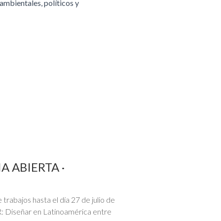
ambientales, políticos y
A ABIERTA ·
trabajos hasta el día 27 de julio de
: Diseñar en Latinoamérica entre