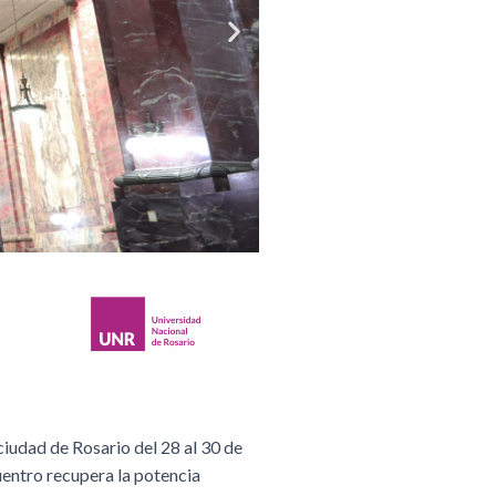
 ciudad de Rosario del 28 al 30 de
cuentro recupera la potencia