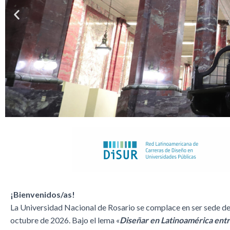
¡Bienvenidos/as!
La Universidad Nacional de Rosario se complace en ser sede d
octubre de 2026. Bajo el lema «
Diseñar en Latinoamérica entre 