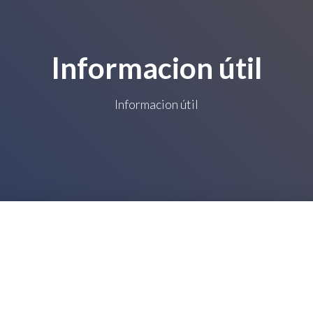
Informacion útil
Informacion útil