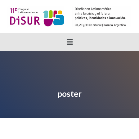
poster