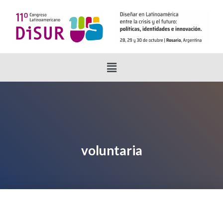
voluntaria