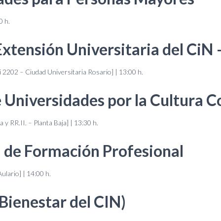
0 h.
xtensión Universitaria del CiN
 2202 – Ciudad Universitaria Rosario] | 13:00 h.
 Universidades por la Cultura 
a y RR.II. – Planta Baja] | 13:30 h.
a de Formación Profesional
ulario] | 14:00 h.
Bienestar del CIN)