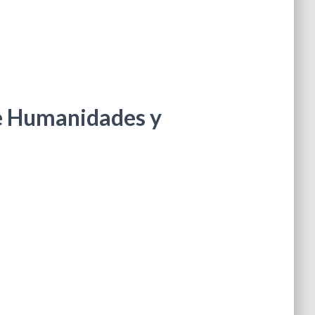
de Humanidades y