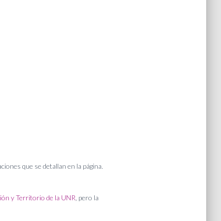
ciones que se detallan en la página.
ión y Territorio de la UNR
, pero la