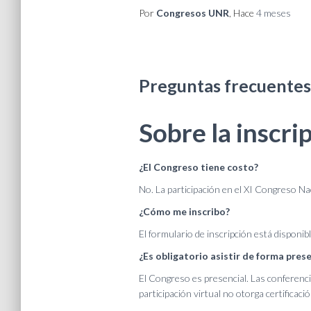
Por
Congresos UNR
, Hace
4 meses
Preguntas frecuentes
Sobre la inscri
¿El Congreso tiene costo?
No. La participación en el XI Congreso Na
¿Cómo me inscribo?
El formulario de inscripción está disponib
¿Es obligatorio asistir de forma prese
El Congreso es presencial. Las conferenci
participación virtual no otorga certificació